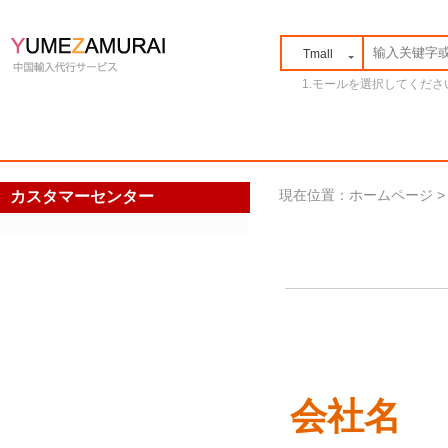
Tmall
1.モールを選択してくださ
現在位置：
ホームページ
カスタマーセンター
会社名